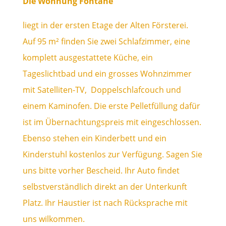
Die Wohnung Fontane
liegt in der ersten Etage der Alten Försterei.
Auf 95 m² finden Sie zwei Schlafzimmer, eine
komplett ausgestattete Küche, ein
Tageslichtbad und ein grosses Wohnzimmer
mit Satelliten-TV, Doppelschlafcouch und
einem Kaminofen. Die erste Pelletfüllung dafür
ist im Übernachtungspreis mit eingeschlossen.
Ebenso stehen ein Kinderbett und ein
Kinderstuhl kostenlos zur Verfügung. Sagen Sie
uns bitte vorher Bescheid. Ihr Auto findet
selbstverständlich direkt an der Unterkunft
Platz. Ihr Haustier ist nach Rücksprache mit
uns wilkommen.