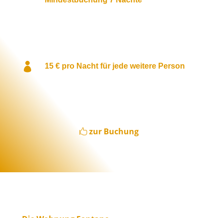

15 € pro Nacht für jede weitere Person
zur Buchung