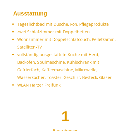
Ausstattung
Tageslichtbad mit Dusche, Fön, Pflegeprodukte
zwei Schlafzimmer mit Doppelbetten
Wohnzimmer mit Doppelschlafcouch, Pelletkamin,
Satelliten-TV
vollständig ausgestattete Küche mit Herd,
Backofen, Spülmaschine, Kühlschrank mit
Gefrierfach, Kaffeemaschine, Mikrowelle,
Wasserkocher, Toaster, Geschirr, Besteck, Gläser
WLAN Harzer Freifunk
1
Badezimmer