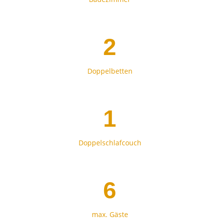
2
Doppelbetten
1
Doppelschlafcouch
6
max. Gäste